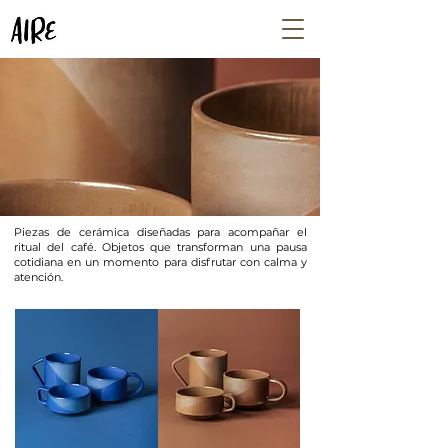
Piezas de cerámica diseñadas para acompañar el
ritual del café. Objetos que transforman una pausa
cotidiana en un momento para disfrutar con calma y
atención.