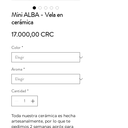
Mini ALBA - Vela en
cerámica
Precio
17.000,00 CRC
Color
*
Aroma
*
Cantidad
*
Toda nuestra cerámica es hecha
artesanalmente, por lo que te
pedimos 2 semanas apróx para