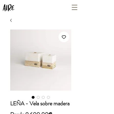
LEÑA - Vela sobre madera